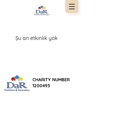
Şu an etkinlik yok
CHARITY NUMBER
1200493